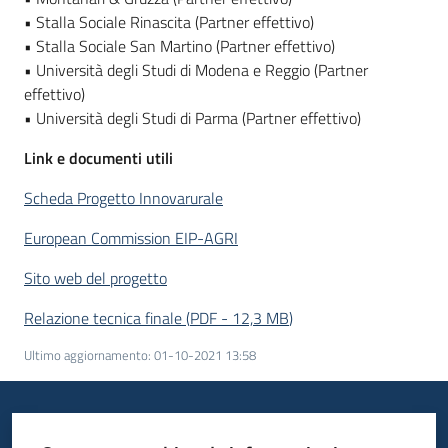
• Stalla Sociale Rinascita (Partner effettivo)
• Stalla Sociale San Martino (Partner effettivo)
• Università degli Studi di Modena e Reggio (Partner
effettivo)
• Università degli Studi di Parma (Partner effettivo)
Link e documenti utili
Scheda Progetto Innovarurale
European Commission EIP-AGRI
Sito web del progetto
Relazione tecnica finale
(
PDF
-
12,3 MB
)
Ultimo aggiornamento
:
01-10-2021 13:58