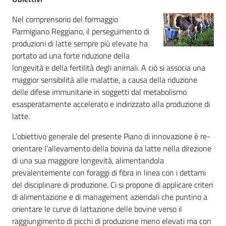
Nel comprensorio del formaggio
Parmigiano Reggiano, il perseguimento di
produzioni di latte sempre più elevate ha
portato ad una forte riduzione della
longevità e della fertilità degli animali. A ciò si associa una
maggior sensibilità alle malattie, a causa della riduzione
delle difese immunitarie in soggetti dal metabolismo
esasperatamente accelerato e indirizzato alla produzione di
latte.
L’obiettivo generale del presente Piano di innovazione è re-
orientare l’allevamento della bovina da latte nella direzione
di una sua maggiore longevità, alimentandola
prevalentemente con foraggi di fibra in linea con i dettami
del disciplinare di produzione. Ci si propone di applicare criteri
di alimentazione e di management aziendali che puntino a
orientare le curve di lattazione delle bovine verso il
raggiungimento di picchi di produzione meno elevati ma con