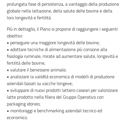
prolungata fase di persistenza, a vantaggio della produzione
globale nella lattazione, della salute delle bovine e della
loro longevità e fertilità.
Più in dettaglio, il Piano si propone di raggiungere i seguenti
obiettivi:
• perseguire una maggiore longevità delle bovine;
• adottare tecniche di alimentazione più consone alla
fisiologia ruminale, mirate ad aumentare salute, longevità e
fertilità delle bovine;
• valutare il benessere animale;
• analizzare la validità economica di modelli di produzione
aziendali basati su vacche longeve;
• sviluppare di nuovi prodotti lattiero caseari per valorizzare
latte prodotto nella filiera del Gruppo Operativo con
packaging idoneo;
• monitoraggi e benchmarking aziendali tecnico ed
economico.