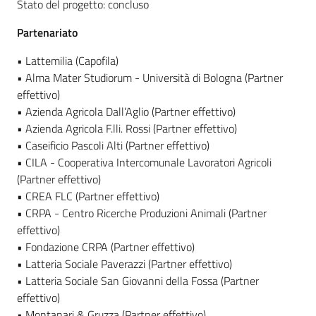
Stato del progetto: concluso
Partenariato
• Lattemilia (Capofila)
• Alma Mater Studiorum - Università di Bologna (Partner
effettivo)
• Azienda Agricola Dall’Aglio (Partner effettivo)
• Azienda Agricola F.lli. Rossi (Partner effettivo)
• Caseificio Pascoli Alti (Partner effettivo)
• CILA - Cooperativa Intercomunale Lavoratori Agricoli
(Partner effettivo)
• CREA FLC (Partner effettivo)
• CRPA - Centro Ricerche Produzioni Animali (Partner
effettivo)
• Fondazione CRPA (Partner effettivo)
• Latteria Sociale Paverazzi (Partner effettivo)
• Latteria Sociale San Giovanni della Fossa (Partner
effettivo)
• Montanari & Gruzza (Partner effettivo)