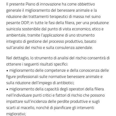
Il presente Piano di innovazione ha come obbiettivo
generale il miglioramento del benessere animale e la
riduzione dei trattamenti terapeutici di massa nel suino
pesante DOP, in tutte le fasi della filiera, per una produzione
suinicola sostenibile dal punto di vista economico, etico e
ambientale, tramite l’applicazione di uno strumento
integrato di gestione del processo produttivo, basato
sull’analisi del rischio e sulla consulenza aziendale.
Nel dettaglio, lo strumento di analisi del rischio consentirà di
ottenere i seguenti risultati specifici:
• miglioramento delle competenze e della conoscenza delle
figure professionali sulle normative benessere animale e
sulla riduzione dell’impiego di antibiotici;
• miglioramento della capacità degli operatori della filiera
nell’individuare punti critici e fattori di rischio che possono
impattare sull’incidenza delle perdite produttive e sugli
scarti al macello, nonché di pianificare gli interventi
migliorativi;