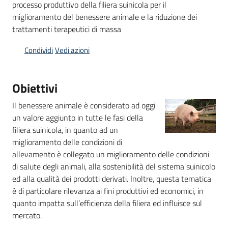
processo produttivo della filiera suinicola per il
miglioramento del benessere animale e la riduzione dei
trattamenti terapeutici di massa
Condividi
Vedi azioni
Obiettivi
Il benessere animale è considerato ad oggi
un valore aggiunto in tutte le fasi della
filiera suinicola, in quanto ad un
miglioramento delle condizioni di
allevamento è collegato un miglioramento delle condizioni
di salute degli animali, alla sostenibilità del sistema suinicolo
ed alla qualità dei prodotti derivati. Inoltre, questa tematica
è di particolare rilevanza ai fini produttivi ed economici, in
quanto impatta sull’efficienza della filiera ed influisce sul
mercato.