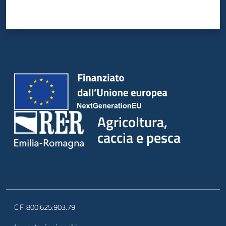
Agricoltura,
caccia e pesca
C.F. 800.625.903.79