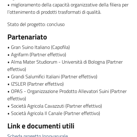
• miglioramento della capacità organizzative della filiera per
l’ottenimento di prodotti trasformati di qualità.
Stato del progetto: concluso
Partenariato
• Gran Suino Italiano (Capofila)
• Agrifarm (Partner effettivo)
• Alma Mater Studiorum - Università di Bologna (Partner
effettivo)
• Grandi Salumifici Italiani (Partner effettivo)
• IZSLER (Partner effettivo)
• OPAS - Organizzazione Prodotto Allevatori Suini (Partner
effettivo)
• Società Agricola Cavazzuti (Partner effettivo)
• Società Agricola Il Canale (Partner effettivo)
Link e documenti utili
Scheda progetto Innovarurale