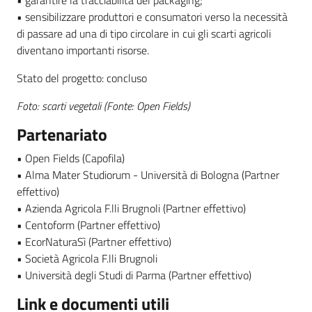
• garantire la tracciabilità del packaging;
• sensibilizzare produttori e consumatori verso la necessità
di passare ad una di tipo circolare in cui gli scarti agricoli
diventano importanti risorse.
Stato del progetto: concluso
Foto: scarti vegetali (Fonte: Open Fields)
Partenariato
• Open Fields (Capofila)
• Alma Mater Studiorum - Università di Bologna (Partner
effettivo)
• Azienda Agricola F.lli Brugnoli (Partner effettivo)
• Centoform (Partner effettivo)
• EcorNaturaSì (Partner effettivo)
• Società Agricola F.lli Brugnoli
• Università degli Studi di Parma (Partner effettivo)
Link e documenti utili