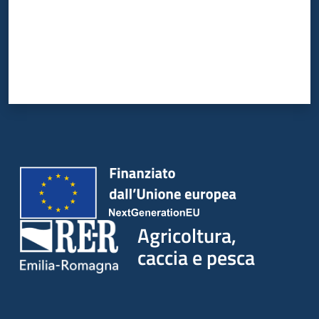
Agricoltura,
caccia e pesca