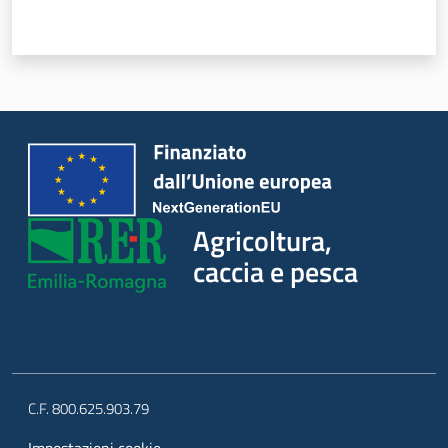
Agricoltura,
caccia e pesca
C.F. 800.625.903.79